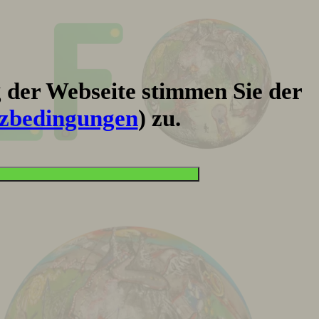
 der Webseite stimmen Sie der
zbedingungen
) zu.