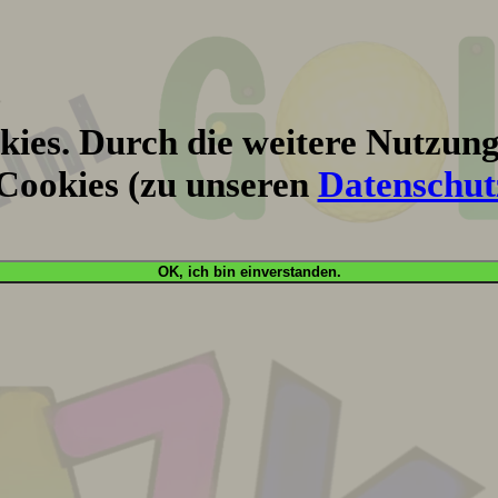
ies. Durch die weitere Nutzung
Cookies (zu unseren
Datenschut
OK, ich bin einverstanden.