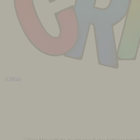
≡ Menu