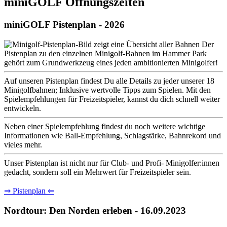
miniGOLF Öffnungszeiten
miniGOLF Pistenplan - 2026
Der
Pistenplan zu den einzelnen Minigolf-Bahnen im Hammer Park
gehört zum Grundwerkzeug eines jeden ambitionierten Minigolfer!
Auf unseren Pistenplan findest Du alle Details zu jeder unserer 18
Minigolfbahnen; Inklusive wertvolle Tipps zum Spielen. Mit den
Spielempfehlungen für Freizeitspieler, kannst du dich schnell weiter
entwickeln.
Neben einer Spielempfehlung findest du noch weitere wichtige
Informationen wie Ball-Empfehlung, Schlagstärke, Bahnrekord und
vieles mehr.
Unser Pistenplan ist nicht nur für Club- und Profi- Minigolfer:innen
gedacht, sondern soll ein Mehrwert für Freizeitspieler sein.
⇒ Pistenplan ⇐
Nordtour: Den Norden erleben - 16.09.2023