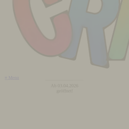
≡ Menu
Ab 03.04.2026
geöffnet!