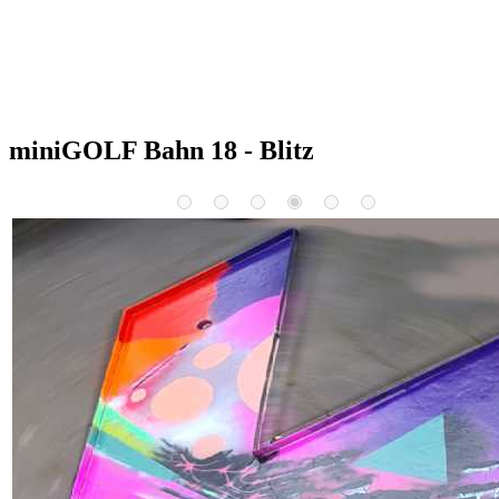
miniGOLF Bahn 18 - Blitz