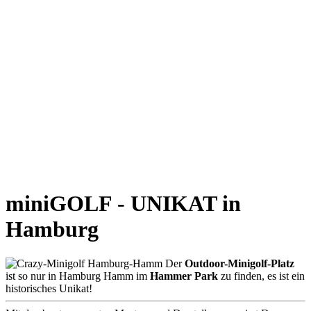
miniGOLF - UNIKAT in
Hamburg
Der
Outdoor-Minigolf-Platz
ist so nur in Hamburg Hamm im
Hammer Park
zu finden, es ist ein
historisches Unikat!