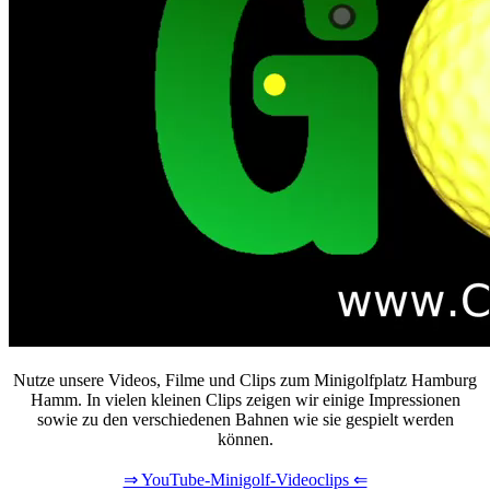
Nutze unsere Videos, Filme und Clips zum Minigolfplatz Hamburg
Hamm. In vielen kleinen Clips zeigen wir einige Impressionen
sowie zu den verschiedenen Bahnen wie sie gespielt werden
können.
⇒ YouTube-Minigolf-Videoclips ⇐