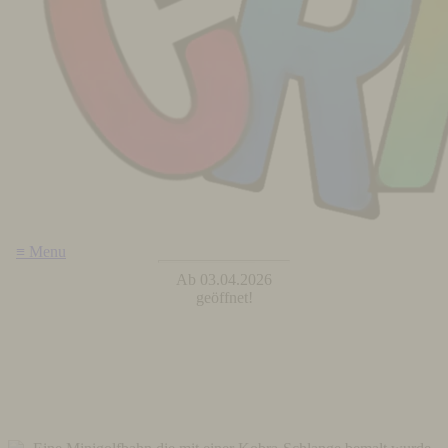
≡ Menu
Ab 03.04.2026
geöffnet!