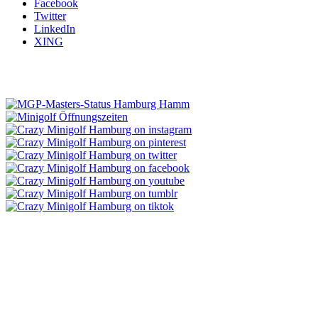
Facebook
Twitter
LinkedIn
XING