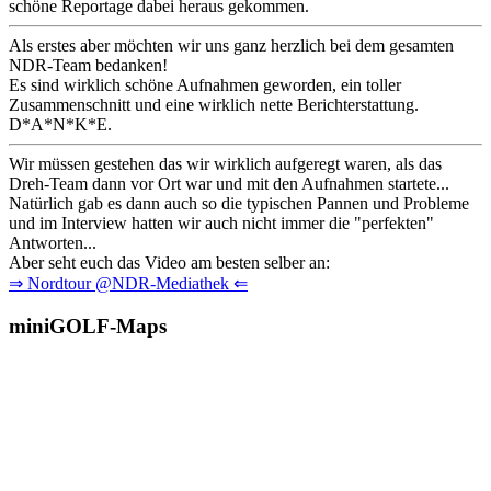
schöne Reportage dabei heraus gekommen.
Als erstes aber möchten wir uns ganz herzlich bei dem gesamten
NDR-Team bedanken!
Es sind wirklich schöne Aufnahmen geworden, ein toller
Zusammenschnitt und eine wirklich nette Berichterstattung.
D*A*N*K*E.
Wir müssen gestehen das wir wirklich aufgeregt waren, als das
Dreh-Team dann vor Ort war und mit den Aufnahmen startete...
Natürlich gab es dann auch so die typischen Pannen und Probleme
und im Interview hatten wir auch nicht immer die "perfekten"
Antworten...
Aber seht euch das Video am besten selber an:
⇒ Nordtour @NDR-Mediathek ⇐
miniGOLF-Maps